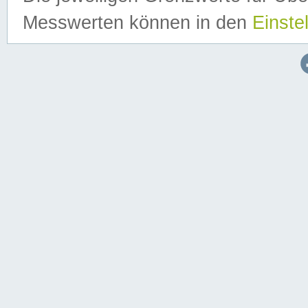
Messwerten können in den
Einste