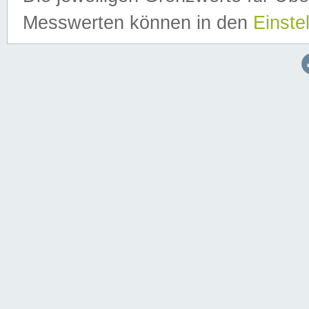
Messwerten können in den
Einste