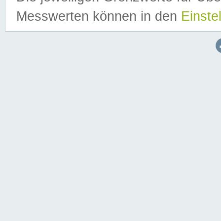
Messwerten können in den
Einste