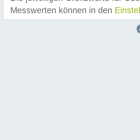
Messwerten können in den
Einste