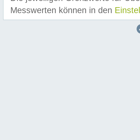
Messwerten können in den
Einste