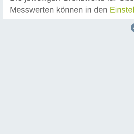
Messwerten können in den
Einste