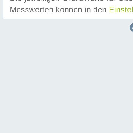
Messwerten können in den
Einste