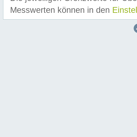
Messwerten können in den
Einste