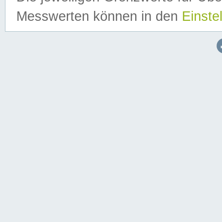
Messwerten können in den
Einste