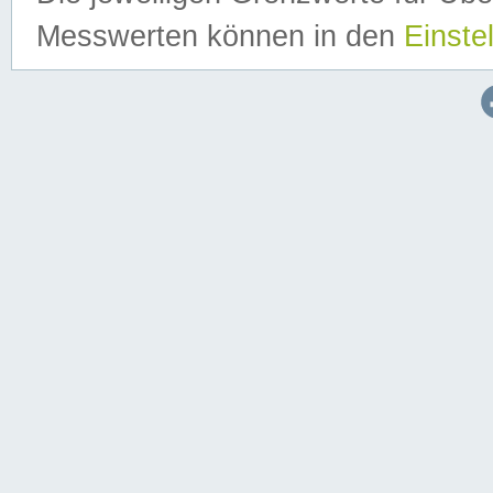
Messwerten können in den
Einste