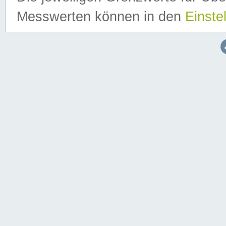
Messwerten können in den
Einste