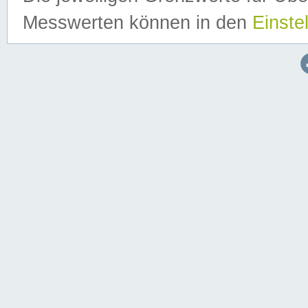
Messwerten können in den
Einste