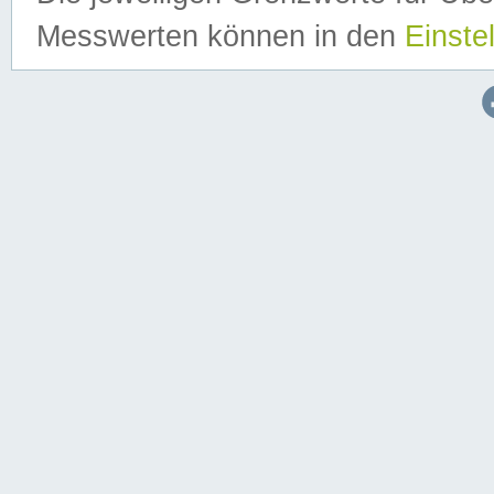
Messwerten können in den
Einste