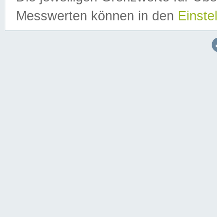
Messwerten können in den
Einste