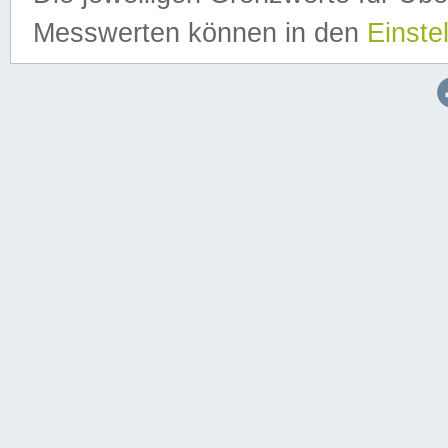
Messwerten können in den
Einste