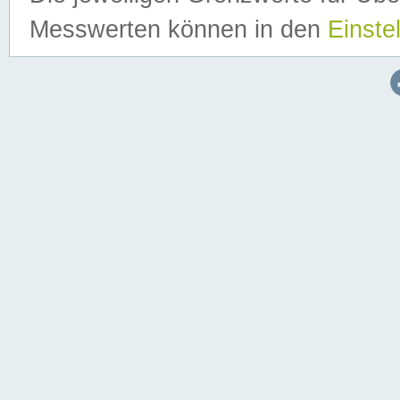
Messwerten können in den
Einste