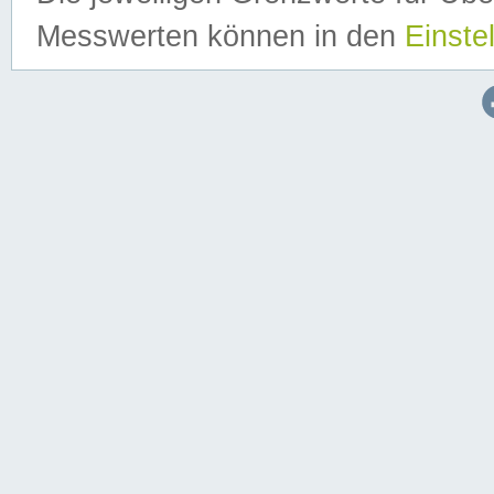
Messwerten können in den
Einste