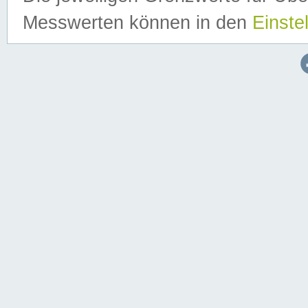
Messwerten können in den
Einste