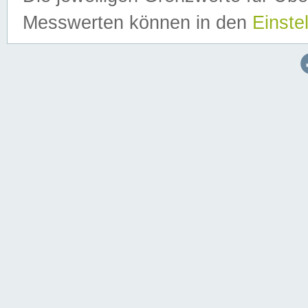
Messwerten können in den
Einste