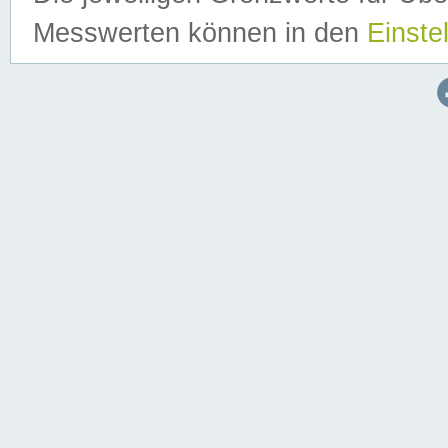
Messwerten können in den
Einste