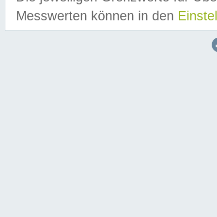
Messwerten können in den
Einste