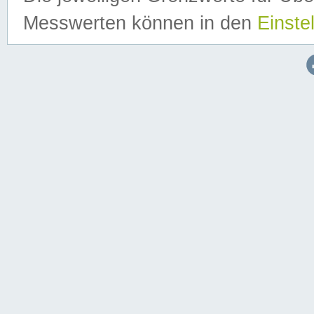
Messwerten können in den
Einste