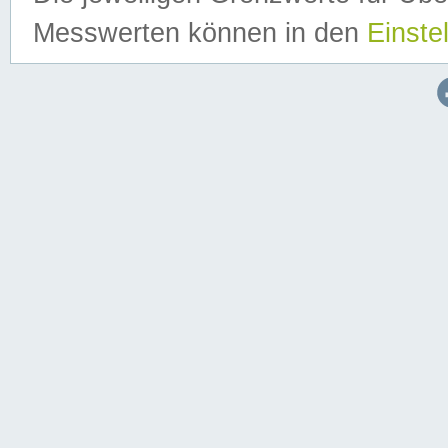
Messwerten können in den
Einste