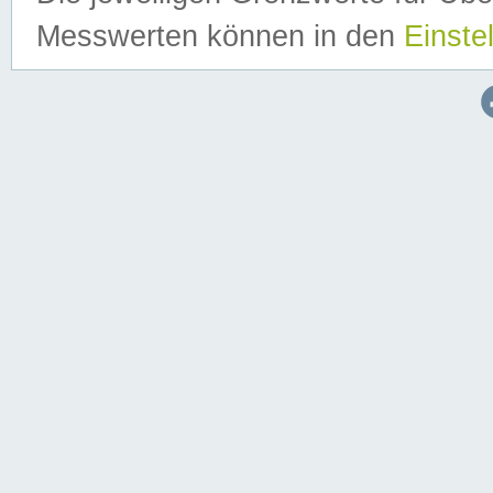
Messwerten können in den
Einste