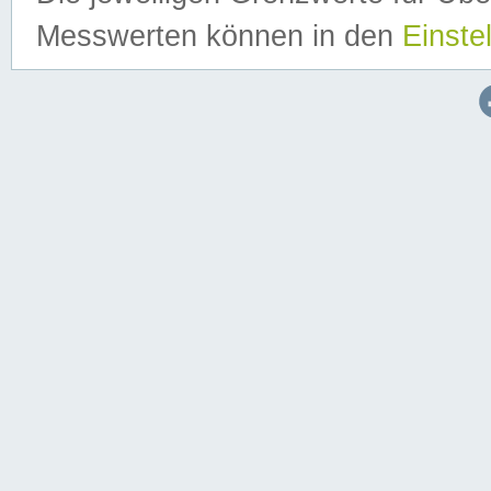
Messwerten können in den
Einste