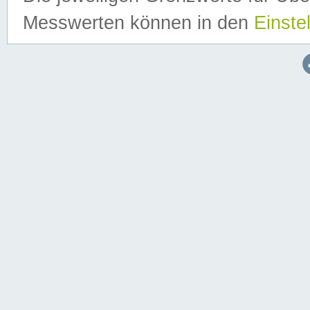
Messwerten können in den
Einste