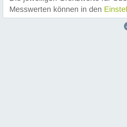
Messwerten können in den
Einste