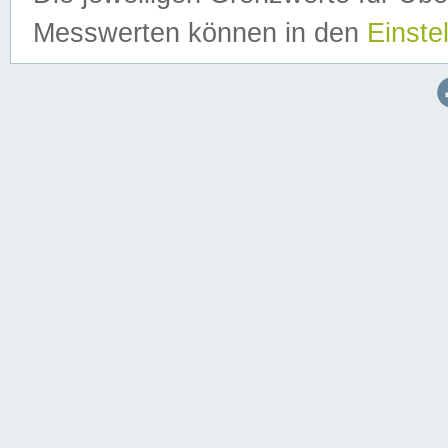
Messwerten können in den
Einste