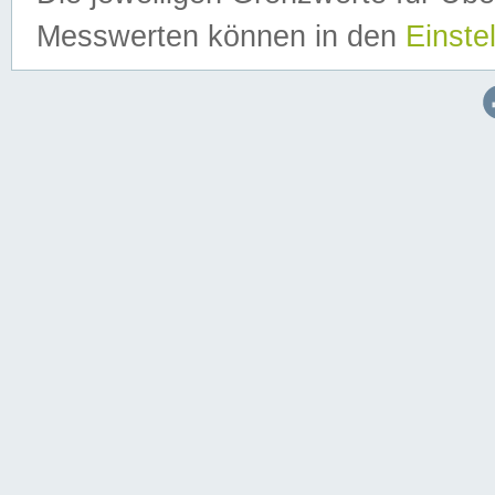
Messwerten können in den
Einste