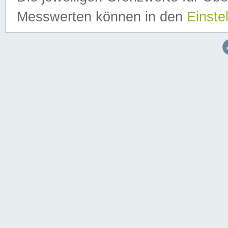
Messwerten können in den
Einste