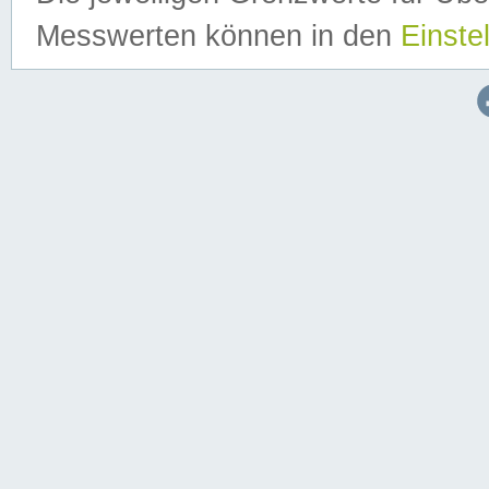
Messwerten können in den
Einste