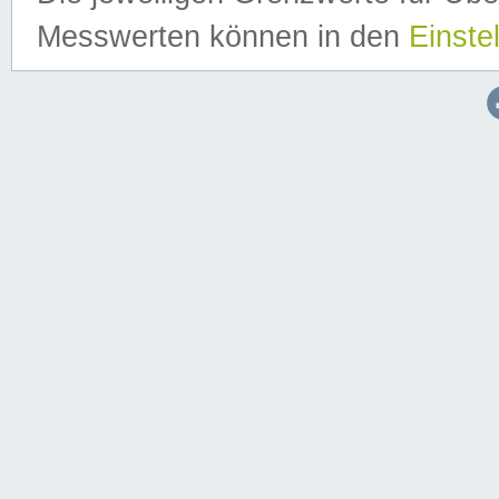
Messwerten können in den
Einste