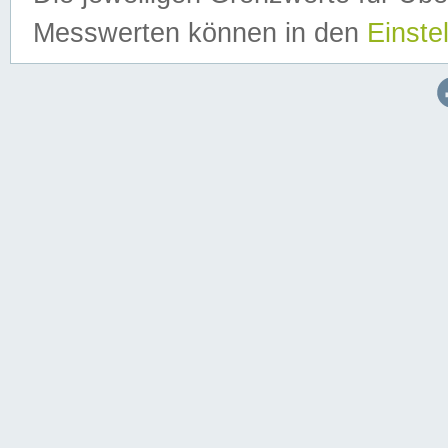
Messwerten können in den
Einste