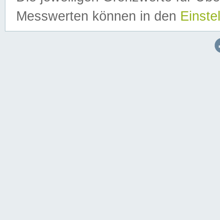
Messwerten können in den
Einste