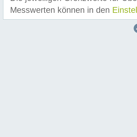
Messwerten können in den
Einste