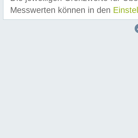
Messwerten können in den
Einste