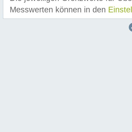
Messwerten können in den
Einste