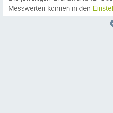
Messwerten können in den
Einste