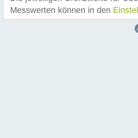
Messwerten können in den
Einste