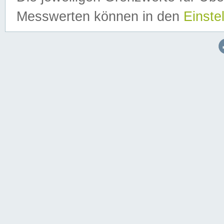
Messwerten können in den
Einste