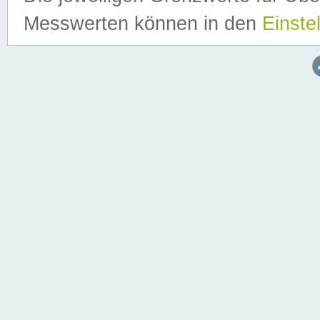
Messwerten können in den
Einste