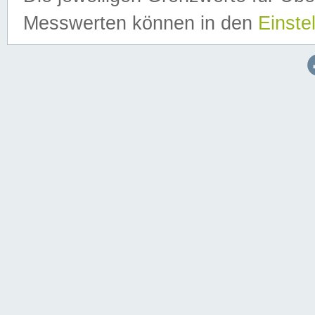
Messwerten können in den
Einste