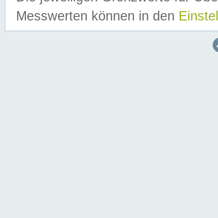
Messwerten können in den
Einste