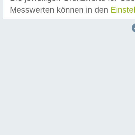
Messwerten können in den
Einste