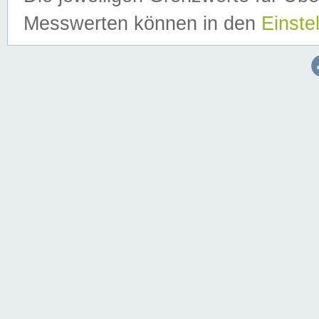
Messwerten können in den
Einste