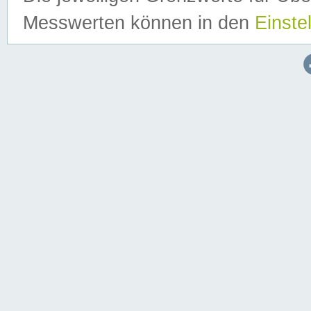
Messwerten können in den
Einste