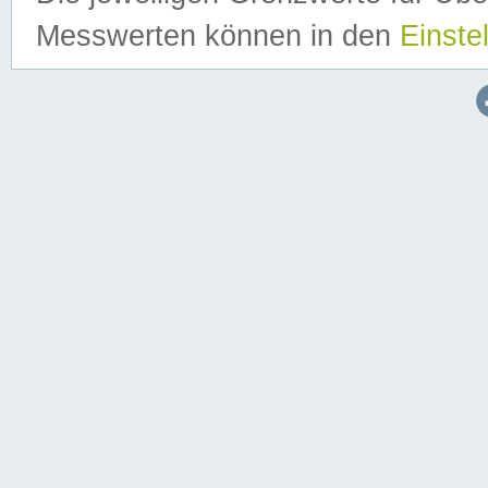
Messwerten können in den
Einste