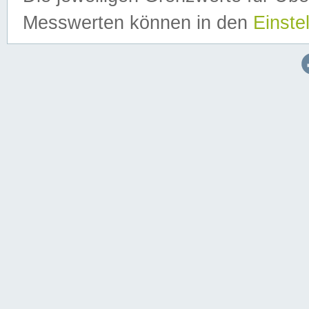
Messwerten können in den
Einste