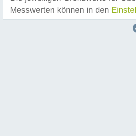
Messwerten können in den
Einste