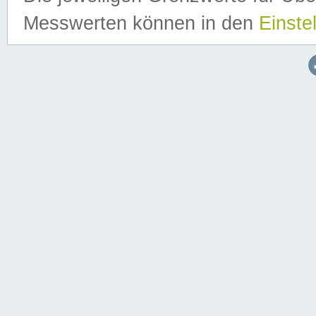
Messwerten können in den
Einste